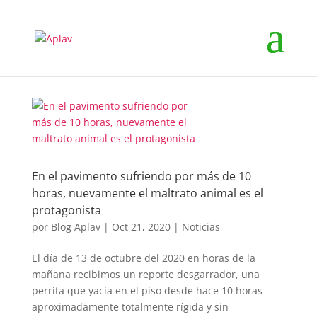
En el pavimento sufriendo por más de 10
horas, nuevamente el maltrato animal es el
protagonista
por
Blog Aplav
|
Oct 21, 2020
|
Noticias
El día de 13 de octubre del 2020 en horas de la
mañana recibimos un reporte desgarrador, una
perrita que yacía en el piso desde hace 10 horas
aproximadamente totalmente rígida y sin