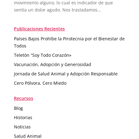
movimiento alguno, lo cual es indicador de que
sentía un dolor agudo. Nos trasladamos...
Publicaciones Recientes
Países Bajos Prohíbe la Pirotecnia por el Bienestar de
Todos
Teletón “Soy Todo Corazón»
Vacunación, Adopción y Generosidad
Jornada de Salud Animal y Adopción Responsable
Cero Pólvora, Cero Miedo
Recursos
Blog
Historias
Noticias
Salud Animal