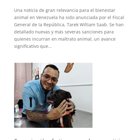
Una noticia de gran relevancia para el bienestar
animal en Venezuela ha sido anunciada por el Fiscal
General de la República, Tarek William Saab. Se han
detallado nuevas y más severas sanciones para
quienes incurran en maltrato animal, un avance
significativo que...