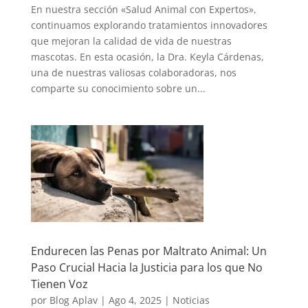
En nuestra sección «Salud Animal con Expertos»,
continuamos explorando tratamientos innovadores
que mejoran la calidad de vida de nuestras
mascotas. En esta ocasión, la Dra. Keyla Cárdenas,
una de nuestras valiosas colaboradoras, nos
comparte su conocimiento sobre un...
Endurecen las Penas por Maltrato Animal: Un
Paso Crucial Hacia la Justicia para los que No
Tienen Voz
por
Blog Aplav
|
Ago 4, 2025
|
Noticias