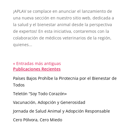
¡APLAV se complace en anunciar el lanzamiento de
una nueva sección en nuestro sitio web, dedicada a
la salud y el bienestar animal desde la perspectiva
de expertos! En esta iniciativa, contaremos con la
colaboración de médicos veterinarios de la región,
quienes...
« Entradas más antiguas
Publicaciones Recientes
Países Bajos Prohíbe la Pirotecnia por el Bienestar de
Todos
Teletón “Soy Todo Corazón»
Vacunación, Adopción y Generosidad
Jornada de Salud Animal y Adopción Responsable
Cero Pólvora, Cero Miedo