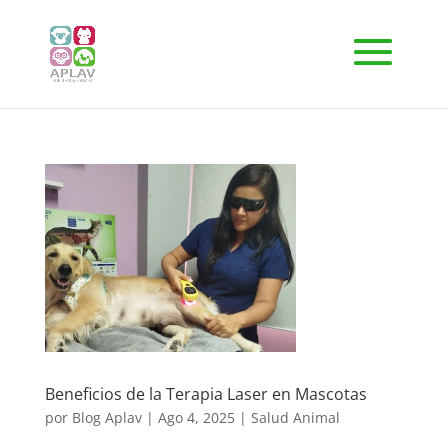
Beneficios de la Terapia Laser en Mascotas
por
Blog Aplav
|
Ago 4, 2025
|
Salud Animal