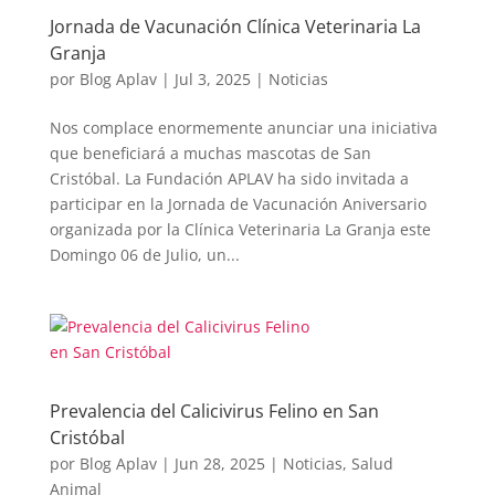
Jornada de Vacunación Clínica Veterinaria La
Granja
por
Blog Aplav
|
Jul 3, 2025
|
Noticias
Nos complace enormemente anunciar una iniciativa
que beneficiará a muchas mascotas de San
Cristóbal. La Fundación APLAV ha sido invitada a
participar en la Jornada de Vacunación Aniversario
organizada por la Clínica Veterinaria La Granja este
Domingo 06 de Julio, un...
Prevalencia del Calicivirus Felino en San
Cristóbal
por
Blog Aplav
|
Jun 28, 2025
|
Noticias
,
Salud
Animal