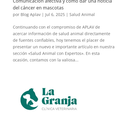
Comunicación afectiva y como dar una noticia
del cáncer en mascotas
por
Blog Aplav
|
Jul 6, 2025
|
Salud Animal
Continuando con el compromiso de APLAV de
acercar información de salud animal directamente
de fuentes confiables, hoy tenemos el placer de
presentar un nuevo e importante artículo en nuestra
sección «Salud Animal con Expertos». En esta
ocasión, contamos con la valiosa...