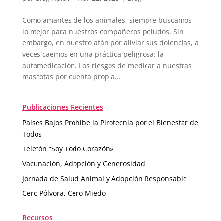
Como amantes de los animales, siempre buscamos
lo mejor para nuestros compañeros peludos. Sin
embargo, en nuestro afán por aliviar sus dolencias, a
veces caemos en una práctica peligrosa: la
automedicación. Los riesgos de medicar a nuestras
mascotas por cuenta propia...
Publicaciones Recientes
Países Bajos Prohíbe la Pirotecnia por el Bienestar de
Todos
Teletón “Soy Todo Corazón»
Vacunación, Adopción y Generosidad
Jornada de Salud Animal y Adopción Responsable
Cero Pólvora, Cero Miedo
Recursos