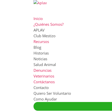
Inicio
¿Quiénes Somos?
APLAV
Club Mestizo
Recursos
Blog
Historias
Noticias
Salud Animal
Denuncias
Veterinarios
Contáctanos
Contacto
Quiero Ser Voluntario
Como Ayudar