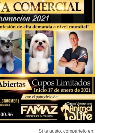
Si te gusto, compartelo en: