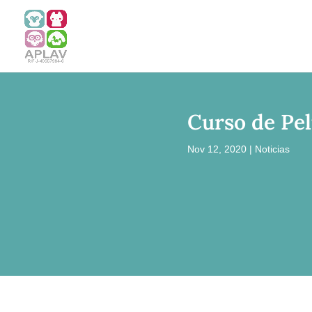
Curso de Pe
Nov 12, 2020
|
Noticias