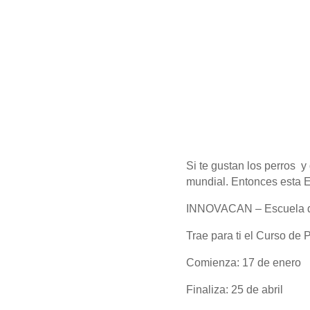
Si te gustan los perros 
mundial. Entonces esta Es
INNOVACAN – Escuela de
Trae para ti el Curso d
Comienza: 17 de enero
Finaliza: 25 de abril