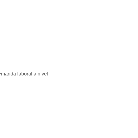
emanda laboral a nivel