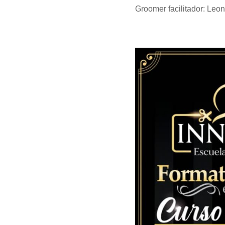
Groomer facilitador: Leo